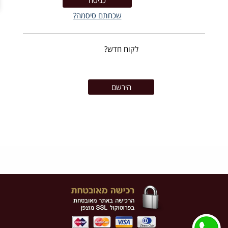
שכחתם סיסמה?
לקוח חדש?
הירשם