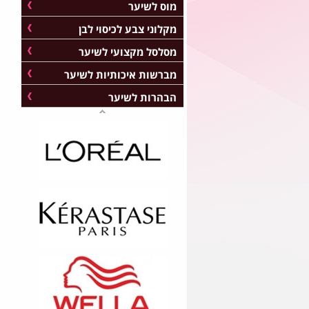
מוס לשיער
מקלוני צבע לכיסוי לבן
מסלסל מקצועי לשיער
מברשות איכותיות לשיער
הבהרות לשיער