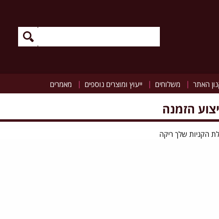
|
|
|
ון האתר
משלוחים
ייעוץ ומוצרים נוספים
מאמרים
צוע הזמנה
ת הקניות שלך ריקה