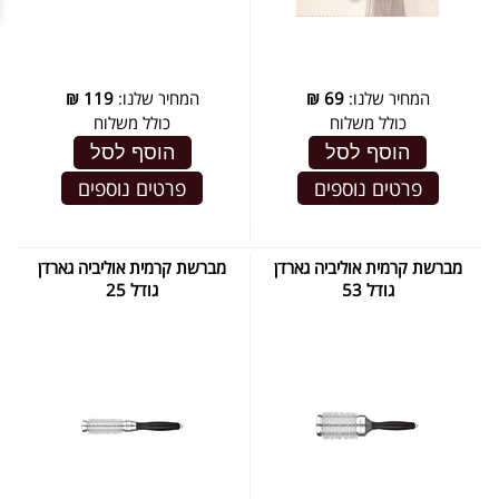
המחיר שלנו:
69
₪
המחיר שלנו:
119
₪
כולל משלוח
כולל משלוח
הוסף לסל
הוסף לסל
פרטים נוספים
פרטים נוספים
מברשת קרמית אוליביה גארדן
מברשת קרמית אוליביה גארדן
גודל 53
גודל 25