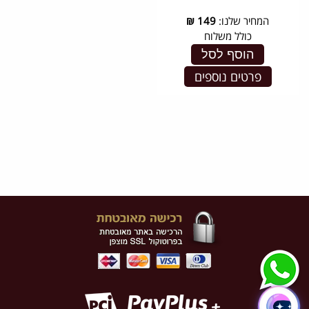
המחיר שלנו:
149
₪
כולל משלוח
הוסף לסל
פרטים נוספים