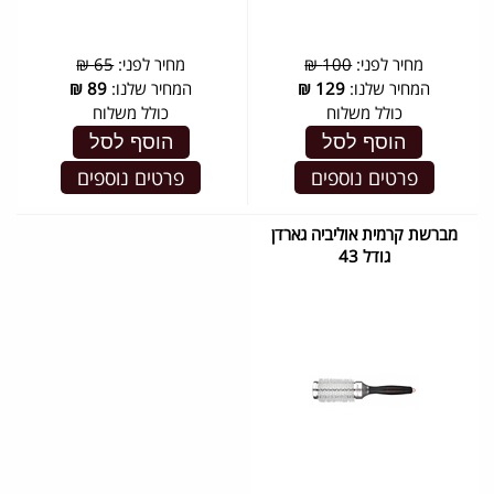
מחיר לפני:
100 ₪
מחיר לפני:
65 ₪
המחיר שלנו:
129
₪
המחיר שלנו:
89
₪
כולל משלוח
כולל משלוח
הוסף לסל
הוסף לסל
פרטים נוספים
פרטים נוספים
מברשת קרמית אוליביה גארדן
גודל 43