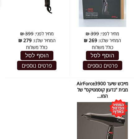
מחיר לפני:
399 ₪
מחיר לפני:
399 ₪
המחיר שלנו:
269
₪
המחיר שלנו:
279
₪
כולל משלוח
כולל משלוח
הוסף לסל
הוסף לסל
פרטים נוספים
פרטים נוספים
מייבש שיער AirForce3900
מבית "גדעון קוסמטיקס" של
המו...