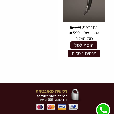
מחיר לפני:
799 ₪
המחיר שלנו:
599
₪
כולל משלוח
הוסף לסל
פרטים נוספים