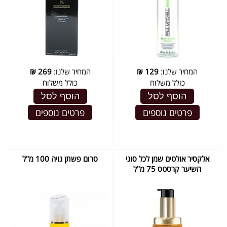
המחיר שלנו:
129
₪
המחיר שלנו:
269
₪
כולל משלוח
כולל משלוח
הוסף לסל
הוסף לסל
פרטים נוספים
פרטים נוספים
אלקסיר אולטים שמן לכל סוגי
סרום פשתן גויה 100 מ"ל
השיער קרסטס 75 מ"ל