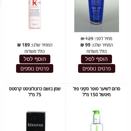
מחיר לפני:
129 ₪
המחיר שלנו:
99
₪
המחיר שלנו:
189
₪
כולל משלוח
כולל משלוח
הוסף לסל
הוסף לסל
פרטים נוספים
פרטים נוספים
סרום לשיער סופר סקיני פול
שמן בושם כרונולוגיסט קרסטס
מיטשל 150 מ"ל
75 מ"ל