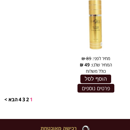
מחיר לפני:
89 ₪
המחיר שלנו:
49
₪
כולל משלוח
הוסף לסל
פרטים נוספים
1
2
3
4
הבא >