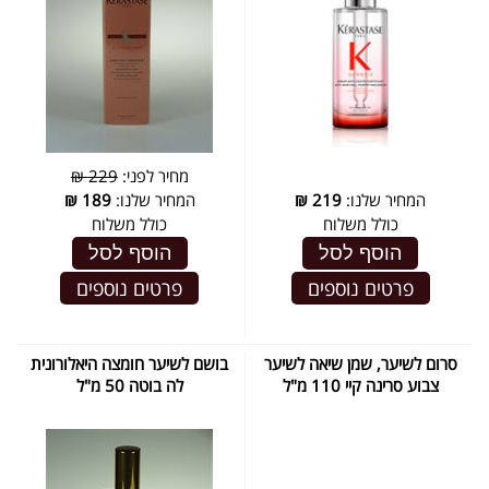
מחיר לפני:
229 ₪
המחיר שלנו:
219
₪
המחיר שלנו:
189
₪
כולל משלוח
כולל משלוח
הוסף לסל
הוסף לסל
פרטים נוספים
פרטים נוספים
סרום לשיער, שמן שיאה לשיער
בושם לשיער חומצה היאלורונית
צבוע סרינה קיי 110 מ"ל
לה בוטה 50 מ"ל