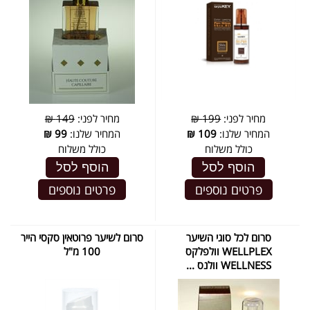
מחיר לפני:
199 ₪
מחיר לפני:
149 ₪
המחיר שלנו:
109
₪
המחיר שלנו:
99
₪
כולל משלוח
כולל משלוח
הוסף לסל
הוסף לסל
פרטים נוספים
פרטים נוספים
סרום לכל סוגי השיער
סרום לשיער פרוטאין סקסי הייר
WELLPLEX וולפלקס
100 מ"ל
WELLNESS וולנס ...