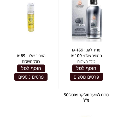
מחיר לפני:
159 ₪
המחיר שלנו:
109
₪
המחיר שלנו:
69
₪
כולל משלוח
כולל משלוח
הוסף לסל
הוסף לסל
פרטים נוספים
פרטים נוספים
סרום לשיער סיליקון פסטל 50
מ"ל