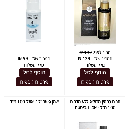
מחיר לפני:
199 ₪
המחיר שלנו:
129
₪
המחיר שלנו:
59
₪
כולל משלוח
כולל משלוח
הוסף לסל
הוסף לסל
פרטים נוספים
פרטים נוספים
סרום כמהין מרוקאי ללא מלחים
שמן פשתן לינו אוייל 100 מ"ל
100 מ''ל - אס.ווי.סיסטם