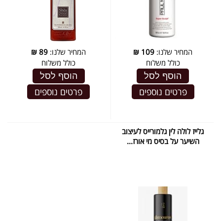
המחיר שלנו:
109
₪
המחיר שלנו:
89
₪
כולל משלוח
כולל משלוח
הוסף לסל
הוסף לסל
פרטים נוספים
פרטים נוספים
גלייז לולה לין גלמורייס לעיצוב
השיער על בסיס מי אורז...