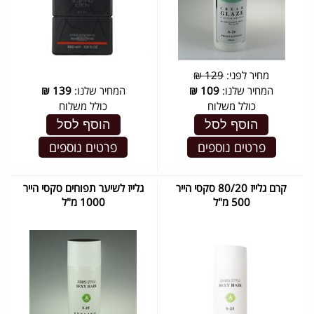
מחיר לפני:
129 ₪
המחיר שלנו:
109
₪
המחיר שלנו:
139
₪
כולל משלוח
כולל משלוח
הוסף לסל
הוסף לסל
פרטים נוספים
פרטים נוספים
קרם גלייז 80/20 סקסי הייר
גלייז לשיער תפוחים סקסי הייר
500 מ"ל
1000 מ"ל