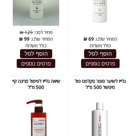
מחיר לפני:
129 ₪
המחיר שלנו:
69
₪
המחיר שלנו:
99
₪
כולל משלוח
כולל משלוח
הוסף לסל
הוסף לסל
פרטים נוספים
פרטים נוספים
גלייז לשיער סופר סקלפט פול
שיאה גלייז לפיסול סרינה קיי
מיטשל 500 מ"ל
500 מ"ל