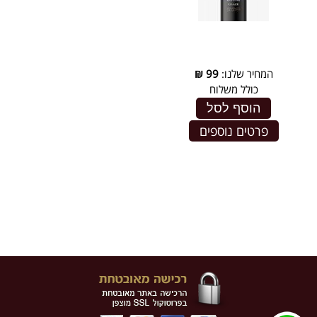
המחיר שלנו:
99
₪
כולל משלוח
הוסף לסל
פרטים נוספים