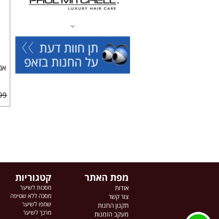
99 ₪
מפת האתר
קטגוריות
אודות
מסכות לשיער
מסכה ללא שטיפה
צור קשר
שמפו לשיער
תקנון החנות
מרכך לשיער
מעקב הזמנות