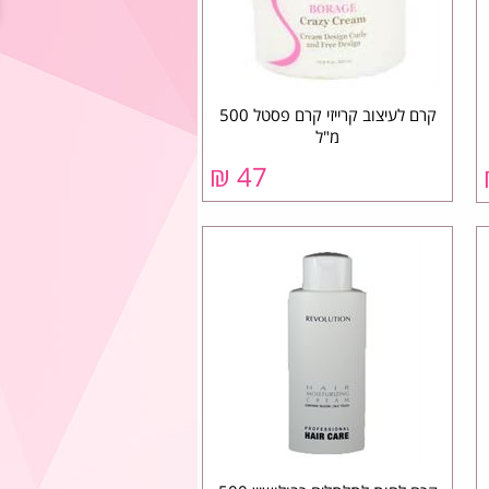
קרם לעיצוב קרייזי קרם פסטל 500
מ"ל
₪
47