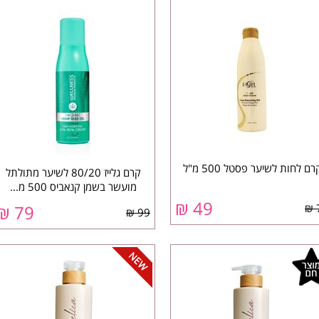
רם לחות לשיער פסטל 500 מ"ל
קרם גלייז 80/20 לשיער מתולתל
מועשר בשמן קנאביס 500 מ...
₪
49
₪
79
99 ₪