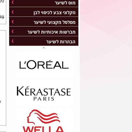
מוס לשיער
מקלוני צבע לכיסוי לבן
79 ₪
מסלסל מקצועי לשיער
מברשות איכותיות לשיער
הבהרות לשיער
ק