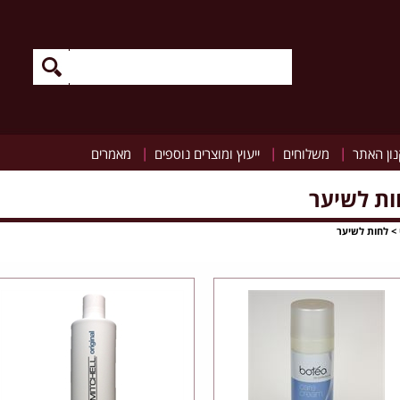
|
|
|
ון האתר
משלוחים
ייעוץ ומוצרים נוספים
מאמרים
ות לשיער
>
לחות לשיער