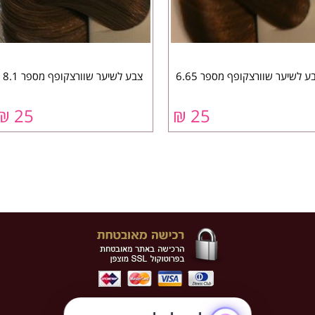
ע לשיער שוורצקופף מספר 6.65
צבע לשיער שוורצקופף מספר 8.1
₪
25
₪
25