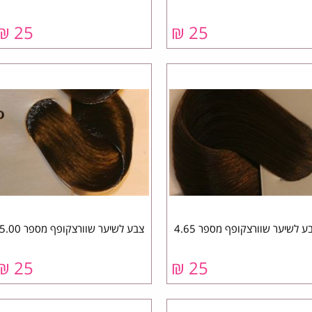
₪
25
₪
25
ע לשיער שוורצקופף מספר 4.65
צבע לשיער שוורצקופף מספר 5.00
₪
25
₪
25