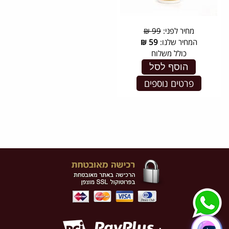
מחיר לפני:
99 ₪
המחיר שלנו:
59
₪
כולל משלוח
הוסף לסל
פרטים נוספים