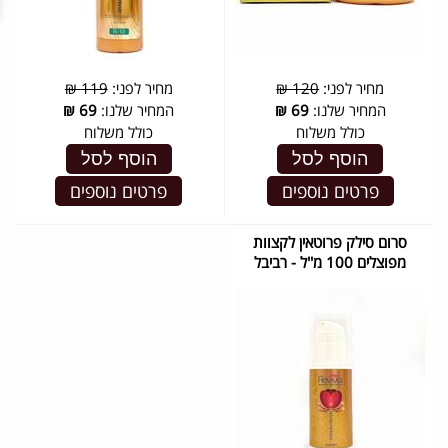
מחיר לפני:
120 ₪
מחיר לפני:
119 ₪
המחיר שלנו:
69
₪
המחיר שלנו:
69
₪
כולל משלוח
כולל משלוח
הוסף לסל
הוסף לסל
פרטים נוספים
פרטים נוספים
סרום סילק פרוטאין לקצוות
מפוצלים 100 מ''ל - רביבל