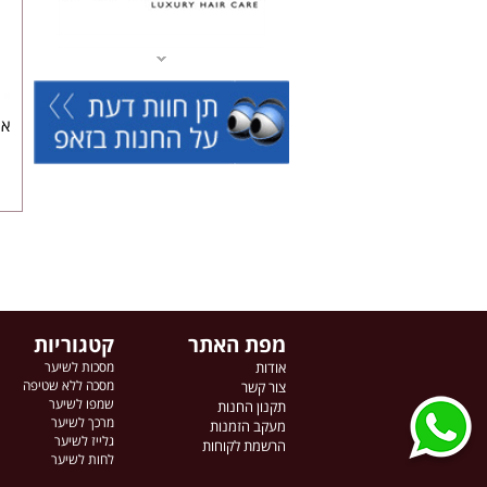
מפת האתר
קטגוריות
אודות
מסכות לשיער
מסכה ללא שטיפה
צור קשר
שמפו לשיער
תקנון החנות
מרכך לשיער
מעקב הזמנות
גלייז לשיער
הרשמת לקוחות
לחות לשיער