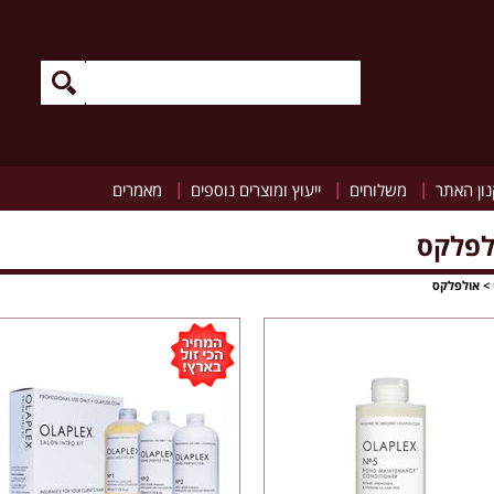
|
|
|
ון האתר
משלוחים
ייעוץ ומוצרים נוספים
מאמרים
לפלקס
>
אולפלקס