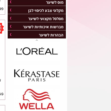
מוס לשיער
9 ₪
מקלוני צבע לכיסוי לבן
מסלסל מקצועי לשיער
מברשות איכותיות לשיער
הבהרות לשיער
9 ₪