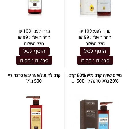
מחיר לפני:
109 ₪
מחיר לפני:
109 ₪
המחיר שלנו:
99
₪
המחיר שלנו:
99
₪
כולל משלוח
כולל משלוח
הוסף לסל
הוסף לסל
פרטים נוספים
פרטים נוספים
מיקס שיאה קרם גלייז 80% קרם
קרם לחות לשיער יבש סרינה קיי
20% גלייז סרינה קיי 500 ...
500 מ"ל