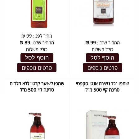
מחיר לפני:
99 ₪
המחיר שלנו:
99
₪
המחיר שלנו:
89
₪
כולל משלוח
כולל משלוח
הוסף לסל
הוסף לסל
פרטים נוספים
פרטים נוספים
שמפו נגד נשירה אנטי סקפטי
שמפו לשיער קרטין ללא מלחים
סרינה קיי 500 מ"ל
סרינה קיי 500 מ"ל