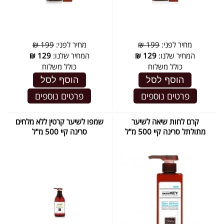
מחיר לפני:
199 ₪
מחיר לפני:
199 ₪
המחיר שלנו:
129
₪
המחיר שלנו:
129
₪
כולל משלוח
כולל משלוח
הוסף לסל
הוסף לסל
פרטים נוספים
פרטים נוספים
קרם לחות שיאה לשיער
שמפו לשיער קרטין ללא מלחים
מתולתל סרינה קיי 500 מ"ל
סרינה קיי 500 מ"ל