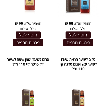
המחיר שלנו:
99
₪
המחיר שלנו:
99
₪
כולל משלוח
כולל משלוח
הוסף לסל
הוסף לסל
פרטים נוספים
פרטים נוספים
סרום לשיער חמאת שיאה
סרום לשיער, שמן שיאה לשיער
לשיער יבש ופגום סרינה קיי
דק סרינה קיי 110 מ"ל
110 מ"ל