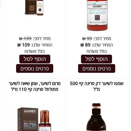
מחיר לפני:
99 ₪
מחיר לפני:
199 ₪
המחיר שלנו:
89
₪
המחיר שלנו:
109
₪
כולל משלוח
כולל משלוח
הוסף לסל
הוסף לסל
פרטים נוספים
פרטים נוספים
שמפו לשיער דק סרינה קיי 500
סרום לשיער, שמן שיאה לשיער
מ"ל
מתולתל סרינה קיי 110 מ"ל