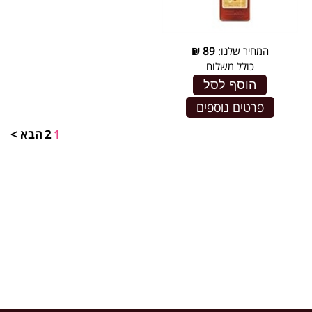
המחיר שלנו:
89
₪
כולל משלוח
הוסף לסל
פרטים נוספים
1
2
הבא >