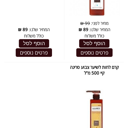
מחיר לפני:
99 ₪
המחיר שלנו:
89
₪
המחיר שלנו:
89
₪
כולל משלוח
כולל משלוח
הוסף לסל
הוסף לסל
פרטים נוספים
פרטים נוספים
קרם לחות לשיער צבוע סרינה
קיי 500 מ"ל