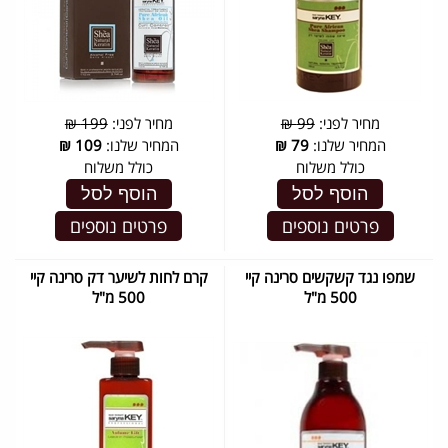
מחיר לפני:
99 ₪
מחיר לפני:
199 ₪
המחיר שלנו:
79
₪
המחיר שלנו:
109
₪
כולל משלוח
כולל משלוח
הוסף לסל
הוסף לסל
פרטים נוספים
פרטים נוספים
שמפו נגד קשקשים סרינה קיי
קרם לחות לשיער דק סרינה קיי
500 מ"ל
500 מ"ל