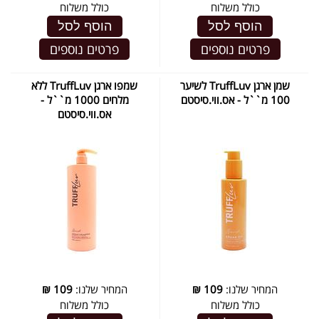
כולל משלוח
כולל משלוח
הוסף לסל
הוסף לסל
פרטים נוספים
פרטים נוספים
שמן ארגן TruffLuv לשיער
שמפו ארגן TruffLuv ללא
100 מ``ל - אס.ווי.סיסטם
מלחים 1000 מ``ל -
אס.ווי.סיסטם
המחיר שלנו:
109
₪
המחיר שלנו:
109
₪
כולל משלוח
כולל משלוח