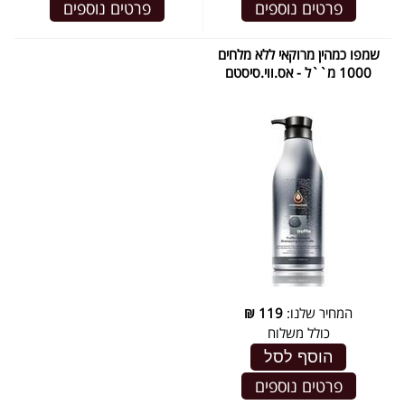
פרטים נוספים
פרטים נוספים
שמפו כמהין מרוקאי ללא מלחים
1000 מ``ל - אס.ווי.סיסטם
המחיר שלנו:
119
₪
כולל משלוח
הוסף לסל
פרטים נוספים