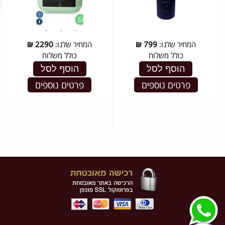
המחיר שלנו:
799
₪
המחיר שלנו:
2290
₪
כולל משלוח
כולל משלוח
הוסף לסל
הוסף לסל
פרטים נוספים
פרטים נוספים