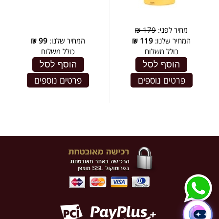
מחיר לפני:
179 ₪
המחיר שלנו:
119
₪
המחיר שלנו:
99
₪
כולל משלוח
כולל משלוח
הוסף לסל
הוסף לסל
פרטים נוספים
פרטים נוספים