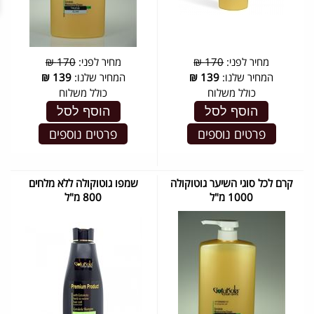
מחיר לפני:
170 ₪
מחיר לפני:
170 ₪
המחיר שלנו:
139
₪
המחיר שלנו:
139
₪
כולל משלוח
כולל משלוח
הוסף לסל
הוסף לסל
פרטים נוספים
פרטים נוספים
קרם לכל סוגי השיער גוטוקולה
שמפו גוטוקולה ללא מלחים
1000 מ"ל
800 מ"ל