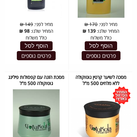
מחיר לפני:
170 ₪
מחיר לפני:
149 ₪
המחיר שלנו:
139
₪
המחיר שלנו:
98
₪
כולל משלוח
כולל משלוח
הוסף לסל
הוסף לסל
פרטים נוספים
פרטים נוספים
מסכה לשיער קרטין גוטוקולה
מסכת הזנה עם קפסולות פילינג
ללא מלחים 500 מ"ל
גוטוקולה 500 מ"ל