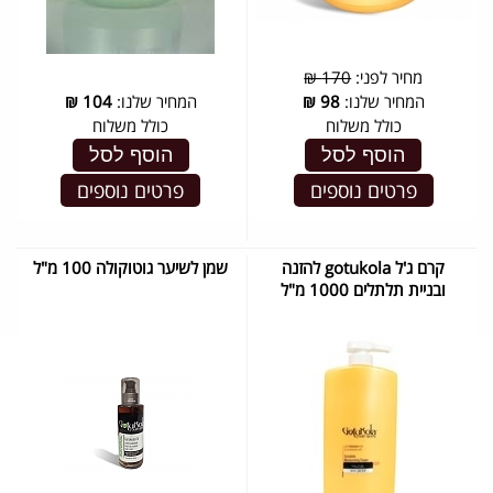
מחיר לפני:
170 ₪
המחיר שלנו:
98
₪
המחיר שלנו:
104
₪
כולל משלוח
כולל משלוח
הוסף לסל
הוסף לסל
פרטים נוספים
פרטים נוספים
קרם ג'ל gotukola להזנה
שמן לשיער גוטוקולה 100 מ"ל
ובניית תלתלים 1000 מ"ל