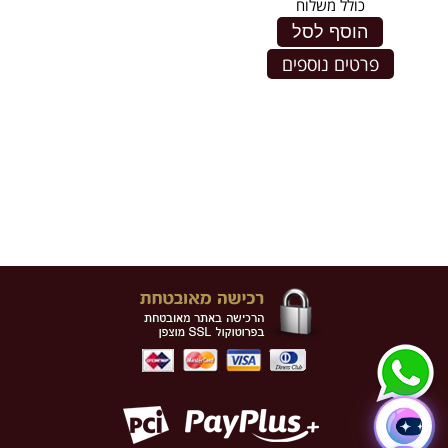
כולל משלוח
הוסף לסל
פרטים נוספים