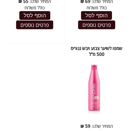
המחיר שלנו:
69
₪
המחיר שלנו:
55
₪
כולל משלוח
כולל משלוח
הוסף לסל
הוסף לסל
פרטים נוספים
פרטים נוספים
שמפו לשיער צבוע ויבש גנוריס
500 מ"ל
המחיר שלנו:
59
₪