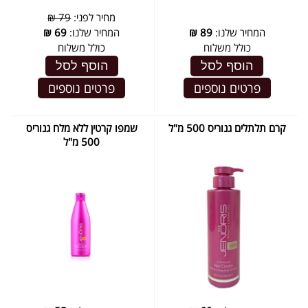
מחיר לפני:
79 ₪
המחיר שלנו:
89
₪
המחיר שלנו:
69
₪
כולל משלוח
כולל משלוח
הוסף לסל
הוסף לסל
פרטים נוספים
פרטים נוספים
קרם תלתלים גנוריס 500 מ"ל
שמפו קרטין ללא מלח גנוריס
500 מ"ל