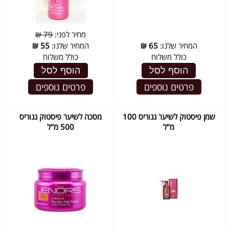
מחיר לפני:
79 ₪
המחיר שלנו:
65
₪
המחיר שלנו:
55
₪
כולל משלוח
כולל משלוח
הוסף לסל
הוסף לסל
פרטים נוספים
פרטים נוספים
שמן פיסטוק לשיער גנוריס 100
מסכה לשיער פיסטוק גנוריס
מ"ל
500 מ"ל