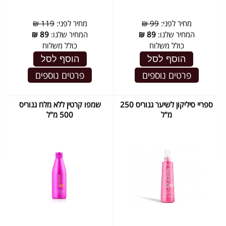
מחיר לפני:
99 ₪
מחיר לפני:
119 ₪
המחיר שלנו:
89
₪
המחיר שלנו:
89
₪
כולל משלוח
כולל משלוח
הוסף לסל
הוסף לסל
פרטים נוספים
פרטים נוספים
ספריי סיליקון לשיער גנוריס 250
שמפו קרטין ללא מלח גנוריס
מ"ל
500 מ"ל