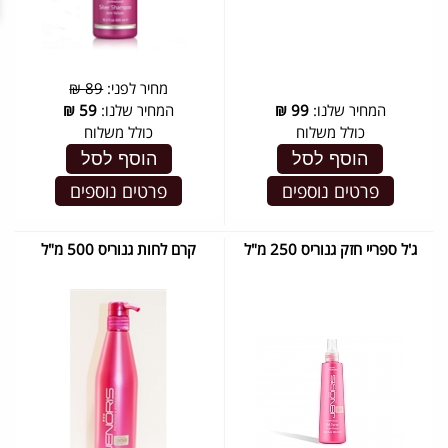
מחיר לפני:
89 ₪
המחיר שלנו:
99
₪
המחיר שלנו:
59
₪
כולל משלוח
כולל משלוח
הוסף לסל
הוסף לסל
פרטים נוספים
פרטים נוספים
ג'ל ספריי חזק גנוריס 250 מ"ל
קרם לחות גנוריס 500 מ"ל