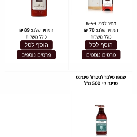
מחיר לפני:
99 ₪
המחיר שלנו:
70
₪
המחיר שלנו:
89
₪
כולל משלוח
כולל משלוח
הוסף לסל
הוסף לסל
פרטים נוספים
פרטים נוספים
שמפו סילבר לניטרול פיגמנט
סרינה קיי 500 מ"ל