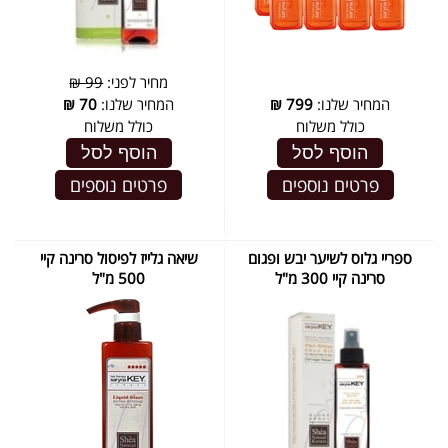
מחיר לפני:
99 ₪
המחיר שלנו:
799
₪
המחיר שלנו:
70
₪
כולל משלוח
כולל משלוח
הוסף לסל
הוסף לסל
פרטים נוספים
פרטים נוספים
ספריי גלוס לשיער יבש ופגום
שיאה גלייז לפיסול סרינה קיי
סרינה קיי 300 מ"ל
500 מ"ל