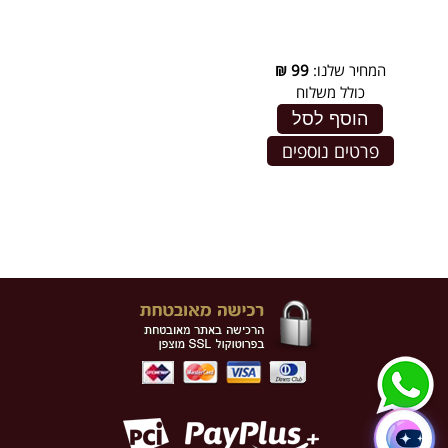
המחיר שלנו:
99
₪
כולל משלוח
הוסף לסל
פרטים נוספים