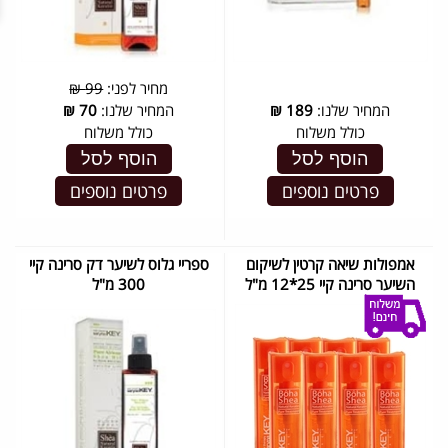
מחיר לפני:
99 ₪
המחיר שלנו:
189
₪
המחיר שלנו:
70
₪
כולל משלוח
כולל משלוח
הוסף לסל
הוסף לסל
פרטים נוספים
פרטים נוספים
אמפולות שיאה קרטין לשיקום
ספריי גלוס לשיער דק סרינה קיי
השיער סרינה קיי 25*12 מ"ל
300 מ"ל