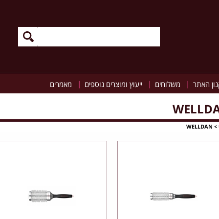
|
|
|
ון האתר
משלוחים
ייעוץ ומוצרים נוספים
מאמרים
WELLD
WELLDAN
>