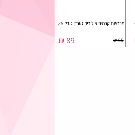
מברשת קרמית אוליביה גארדן גודל 25
₪
89
65 ₪