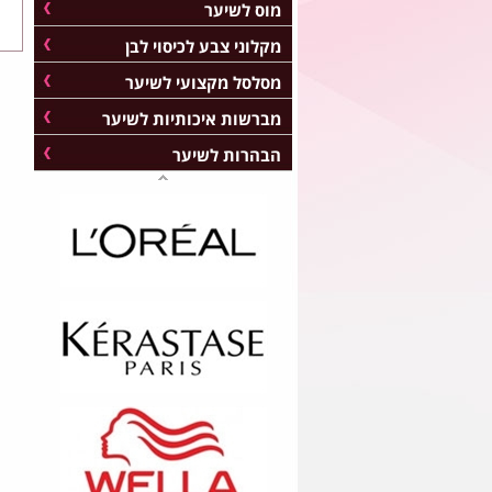
מוס לשיער
מקלוני צבע לכיסוי לבן
מסלסל מקצועי לשיער
מברשות איכותיות לשיער
הבהרות לשיער