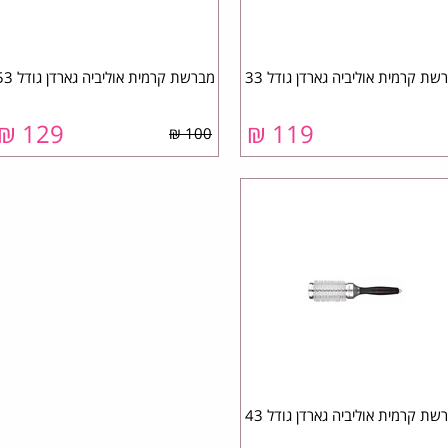
שת קרמית אוליביה גארדן גודל 33
מברשת קרמית אוליביה גארדן גודל 53
₪
129
₪
119
100 ₪
שת קרמית אוליביה גארדן גודל 43