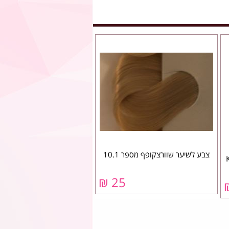
צבע לשיער שוורצקופף מספר 10.1
25 ₪