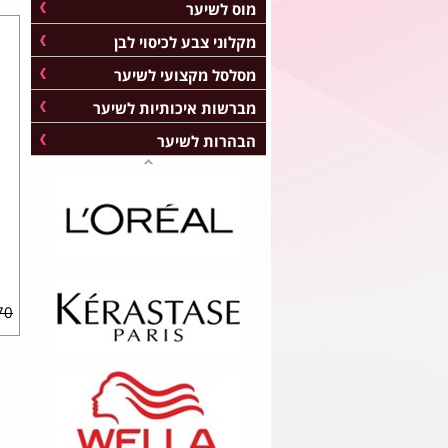
מוס לשיער
מקלוני צבע לכיסוי לבן
מסלסל מקצועי לשיער
מברשות איכותיות לשיער
הבהרות לשיער
0 ₪