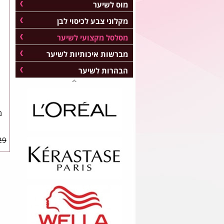
מוס לשיער
מקלוני צבע לכיסוי לבן
מסלסל מקצועי לשיער
מברשות איכותיות לשיער
הבהרות לשיער
9 ₪