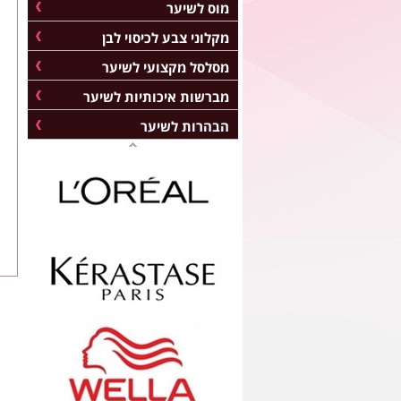
מוס לשיער
מקלוני צבע לכיסוי לבן
מסלסל מקצועי לשיער
מברשות איכותיות לשיער
הבהרות לשיער