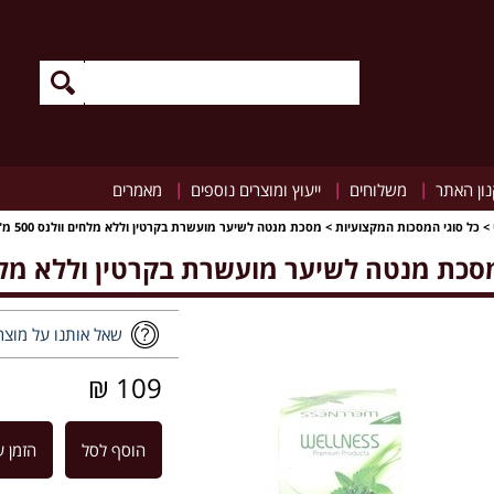
|
|
|
ון האתר
משלוחים
ייעוץ ומוצרים נוספים
מאמרים
>
כל סוגי המסכות המקצועיות
>
מסכת מנטה לשיער מועשרת בקרטין וללא מלחים וולנס 500 מ"ל
סכת מנטה לשיער מועשרת בקרטין וללא מלחים וול
שאל אותנו על מוצר
109 ₪
הוסף לסל
הזמן ע