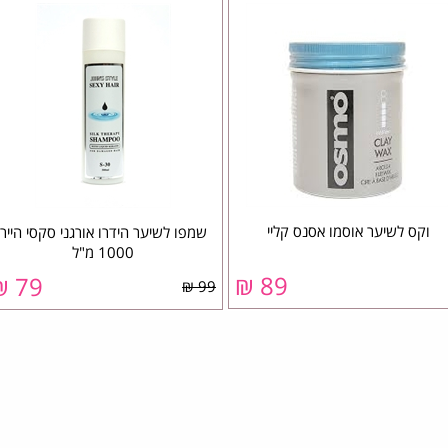
וקס לשיער אוסמו אסנס קליי
שמפו לשיער הידרו אורגני סקסי הייר
1000 מ"ל
89 ₪
79 ₪
99 ₪