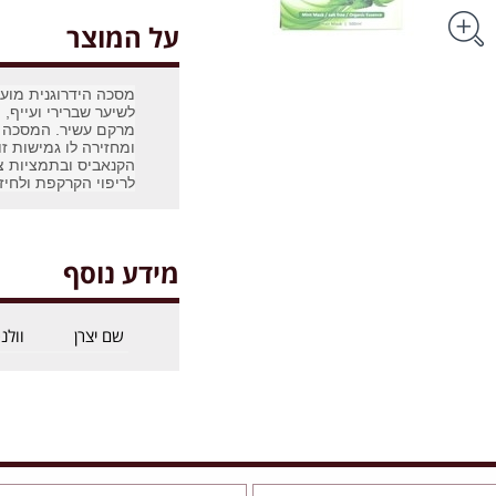
על המוצר
מסכה הידרוגנית מוע
לשיער שברירי ועייף, 
מרקם עשיר. המסכה 
ומחזירה לו גמישות ז
הקנאביס ובתמציות צ
לריפוי הקרקפת ולחיז
מידע נוסף
שם יצרן
וולנ