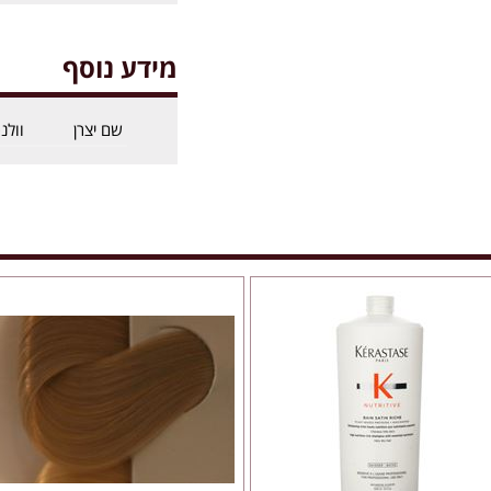
מידע נוסף
שם יצרן
וולנ