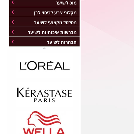
מוס לשיער
מקלוני צבע לכיסוי לבן
מסלסל מקצועי לשיער
מברשות איכותיות לשיער
הבהרות לשיער