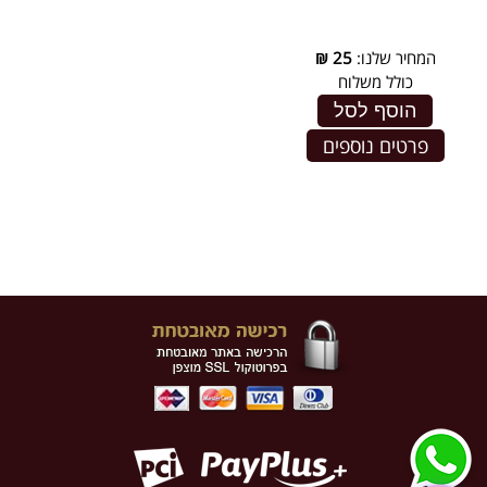
המחיר שלנו:
25
₪
כולל משלוח
הוסף לסל
פרטים נוספים