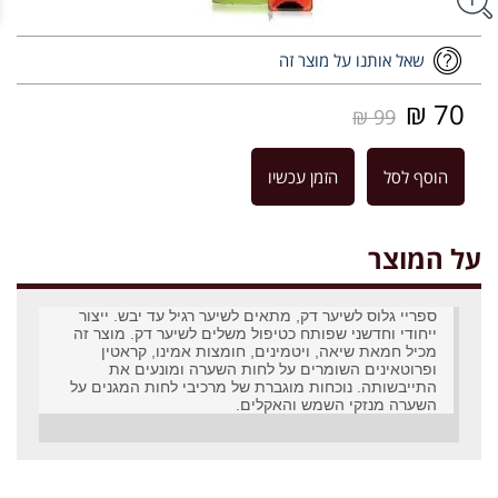
שאל אותנו על מוצר זה
70 ₪
99 ₪
הוסף לסל
הזמן עכשיו
על המוצר
ספריי גלוס לשיער דק, מתאים לשיער רגיל עד יבש. ייצור
ייחודי וחדשני שפותח כטיפול משלים לשיער דק. מוצר זה
מכיל חמאת שיאה, ויטמינים, חומצות אמינו, קראטין
ופרוטאינים השומרים על לחות השערה ומונעים את
התייבשותה. נוכחות מוגברת של מרכיבי לחות המגנים על
השערה מנזקי השמש והאקלים.