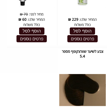
מחיר לפני:
70 ₪
המחיר שלנו:
229
₪
המחיר שלנו:
60
₪
כולל משלוח
כולל משלוח
הוסף לסל
הוסף לסל
פרטים נוספים
פרטים נוספים
צבע לשיער שוורצקופף מספר
5.4