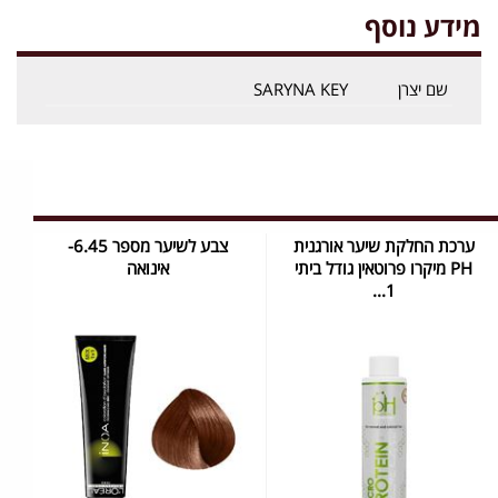
מידע נוסף
שם יצרן
SARYNA KEY
ערכת החלקת שיער אורגנית
צבע לשיער מספר 6.45-
PH מיקרו פרוטאין גודל ביתי
אינואה
1...