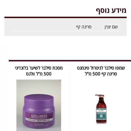
מידע נוסף
שם יצרן
סרינה קיי
שמפו סילבר לניטרול פיגמנט
מסכת סילבר לשיער בלונדיני
סרינה קיי 500 מ"ל
500 מ"ל וולנס