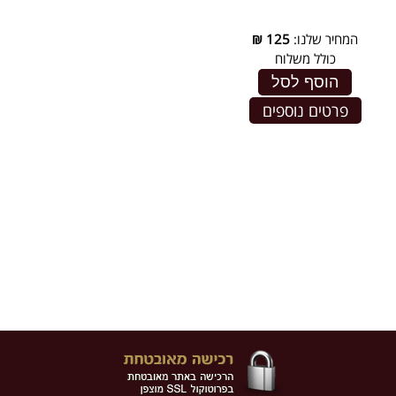
המחיר שלנו:
125
₪
כולל משלוח
הוסף לסל
פרטים נוספים