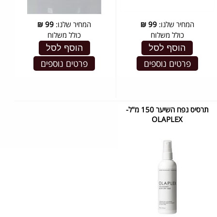
המחיר שלנו:
99
₪
המחיר שלנו:
99
₪
כולל משלוח
כולל משלוח
הוסף לסל
הוסף לסל
פרטים נוספים
פרטים נוספים
תרסיס נפח השיער 150 מ"ל-
OLAPLEX