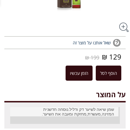
שאל אותנו על מוצר זה
129 ₪
199 ₪
הוסף לסל
הזמן עכשיו
על המוצר
שמן שיאה לשיער דק ודליל.נוסחה חדשנית
המזינה,מעשרת,מחזקת ומעבה את השיער.