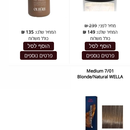
מחיר לפני:
239 ₪
המחיר שלנו:
149
₪
המחיר שלנו:
135
₪
כולל משלוח
כולל משלוח
הוסף לסל
הוסף לסל
פרטים נוספים
פרטים נוספים
7/01 Medium
Blonde/Natural WELLA