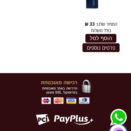
המחיר שלנו:
33
₪
כולל משלוח
הוסף לסל
פרטים נוספים