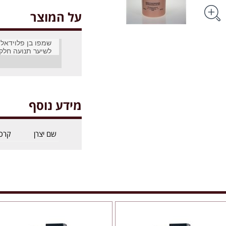
על המוצר
שמפו בן פלוידאלי
לשיער תנועה חלקה
מידע נוסף
שם יצרן
קרס