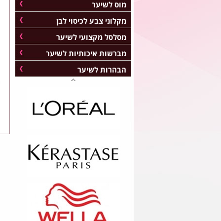
מוס לשיער
מקלוני צבע לכיסוי לבן
מסלסל מקצועי לשיער
מברשות איכותיות לשיער
הבהרות לשיער