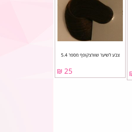
צבע לשיער שוורצקופף מספר 5.4
25 ₪