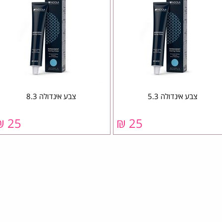
צבע אינדולה 5.3
צבע אינדולה 8.3
25 ₪
25 ₪