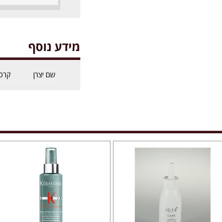
מידע נוסף
שם יצרן
קרס