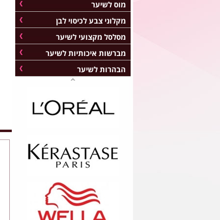
מוס לשיער
מקלוני צבע לכיסוי לבן
מסלסל מקצועי לשיער
מברשות איכותיות לשיער
הבהרות לשיער