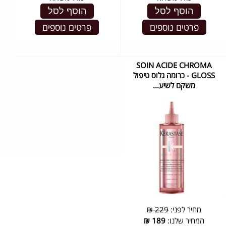
הוסף לסל
הוסף לסל
פרטים נוספים
פרטים נוספים
SOIN ACIDE CHROMA
GLOSS - כרומה גלוס טיפול
משקם לשיע...
מחיר לפני:
229 ₪
המחיר שלנו:
189
₪