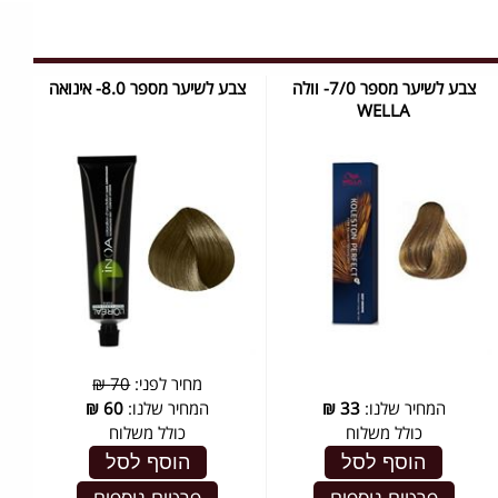
צבע לשיער מספר 7/0- וולה
צבע לשיער מספר 8.0- אינואה
WELLA
מחיר לפני:
70 ₪
המחיר שלנו:
33
₪
המחיר שלנו:
60
₪
כולל משלוח
כולל משלוח
הוסף לסל
הוסף לסל