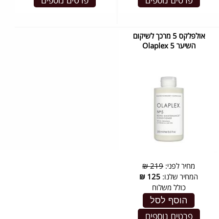
פרטים נוספים
פרטים נוספים
אולפלקס 5 מרכך לשיקום
השיער Olaplex 5
מחיר לפני:
219 ₪
המחיר שלנו:
125
₪
כולל משלוח
הוסף לסל
פרטים נוספים