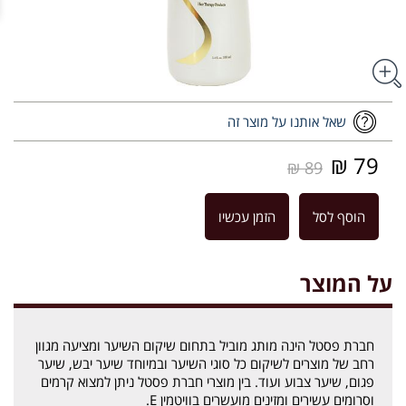
שאל אותנו על מוצר זה
79 ₪
89 ₪
הוסף לסל
הזמן עכשיו
על המוצר
חברת פסטל הינה מותג מוביל בתחום שיקום השיער ומציעה מגוון
רחב של מוצרים לשיקום כל סוגי השיער ובמיוחד שיער יבש, שיער
פגום, שיער צבוע ועוד. בין מוצרי חברת פסטל ניתן למצוא קרמים
וסרומים עשירים ומזינים מועשרים בוויטמין E.