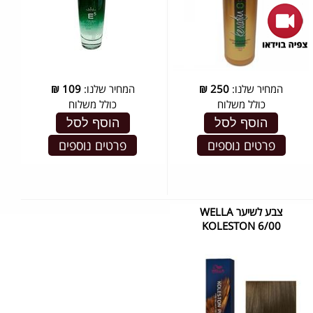
המחיר שלנו:
250
₪
המחיר שלנו:
109
₪
כולל משלוח
כולל משלוח
הוסף לסל
הוסף לסל
פרטים נוספים
פרטים נוספים
צבע לשיער WELLA
KOLESTON 6/00