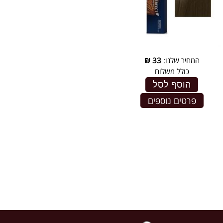
המחיר שלנו:
33
₪
כולל משלוח
הוסף לסל
פרטים נוספים