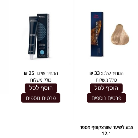
המחיר שלנו:
33
₪
המחיר שלנו:
25
₪
כולל משלוח
כולל משלוח
הוסף לסל
הוסף לסל
פרטים נוספים
פרטים נוספים
צבע לשיער שוורצקופף מספר
12.1