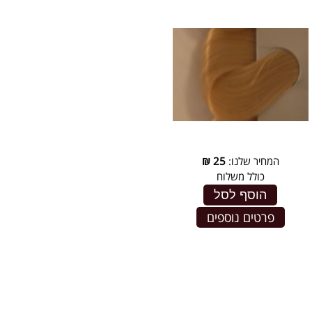
המחיר שלנו:
25
₪
כולל משלוח
הוסף לסל
פרטים נוספים