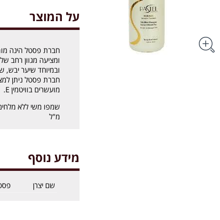
על המוצר
חברת פסטל הינה מות
ומציעה מגוון רחב של 
ובמיוחד שיער יבש, שי
חברת פסטל ניתן למצו
מועשרים בוויטמין E.
מ"ל
מידע נוסף
שם יצרן
פסט