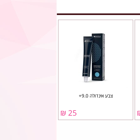
צבע אינדולה 9.0+
25 ₪