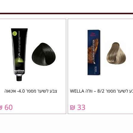
לשיער מספר 8/2 – וולה WELLA
צבע לשיער מספר 4.0- אינואה
60 ₪
33 ₪