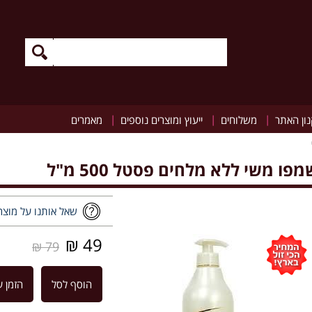
|
|
|
ון האתר
משלוחים
ייעוץ ומוצרים נוספים
מאמרים
מפו משי ללא מלחים פסטל 500 מ"ל
שאל אותנו על מוצר
49 ₪
79 ₪
הוסף לסל
הזמן ע