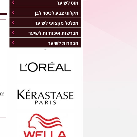
מוס לשיער
מקלוני צבע לכיסוי לבן
מסלסל מקצועי לשיער
מברשות איכותיות לשיער
הבהרות לשיער
צבע 