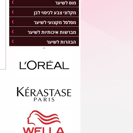
מוס לשיער
מקלוני צבע לכיסוי לבן
מסלסל מקצועי לשיער
מברשות איכותיות לשיער
הבהרות לשיער