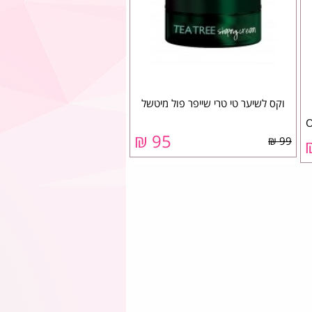
וקס לשיער טי טרי שייפר פול מיטשל
95 ₪
99 ₪