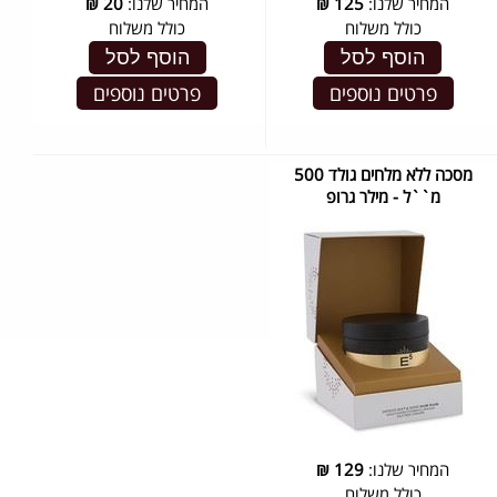
המחיר שלנו:
125
₪
המחיר שלנו:
20
₪
כולל משלוח
כולל משלוח
הוסף לסל
הוסף לסל
פרטים נוספים
פרטים נוספים
מסכה ללא מלחים גולד 500
מ``ל - מילר גרופ
המחיר שלנו:
129
₪
כולל משלוח