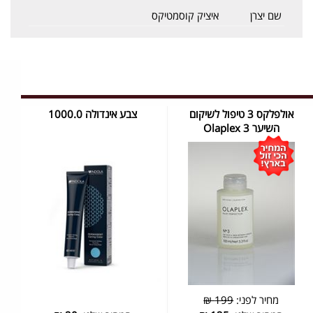
שם יצרן
איציק קוסמטיקס
אולפלקס 3 טיפול לשיקום
צבע אינדולה 1000.0
השיער Olaplex 3
מחיר לפני:
199 ₪