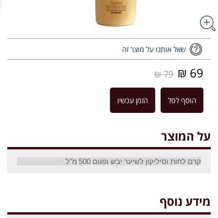
שאל אותנו על מוצר זה
69 ₪
79 ₪
הוסף לסל
הזמן עכשיו
על המוצר
קרם לחות וסיליקון לשיער יבש ופגום 500 מ"ל
מידע נוסף