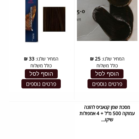
המחיר שלנו:
25
₪
המחיר שלנו:
33
₪
כולל משלוח
כולל משלוח
הוסף לסל
הוסף לסל
פרטים נוספים
פרטים נוספים
מסכת שמן קנאביס להזנה
עמוקה 500 מ"ל + 4 אמפולות
שיקו...