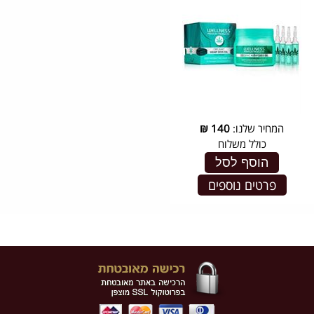
המחיר שלנו:
140
₪
כולל משלוח
הוסף לסל
פרטים נוספים