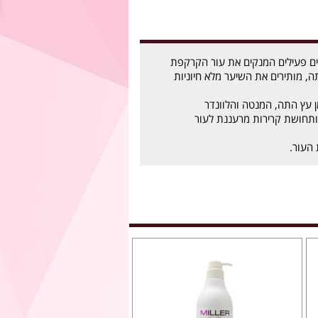
רים פעילים המנקים את עור הקרקפת
ה, מותירים את השיער מלא חיוניות
עץ התה, המנטה והלוונדר
ותחושת קרירות מרעננת לעור
 העור.