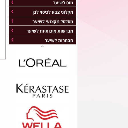
מוס לשיער
מקלוני צבע לכיסוי לבן
מסלסל מקצועי לשיער
מברשות איכותיות לשיער
הבהרות לשיער