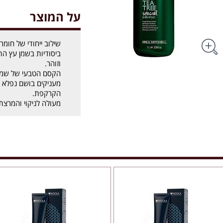
על המוצר
שילוב ייחודי של חומ
ביסודיות בשמן עץ הת
וזוהר.
הקסם הטבעי של שמן 
מעניקים בושם נפלא 
הקרקפת.
מעולה לניקוי והמרצת