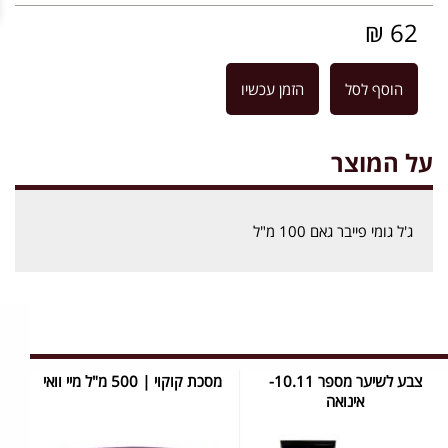
62 ₪
הוסף לסל
הזמן עכשיו
על המוצר
ג'ל גומי פייבר גאם 100 מ"ל
צבע לשיער מספר 10.11-
מסכת קוקוי | 500 מ"ל מיי וואי
אינואה