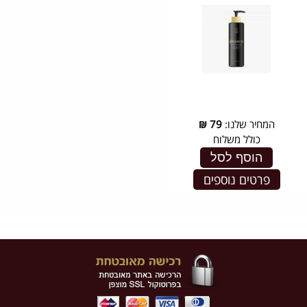
המחיר שלנו:
79
₪
כולל משלוח
הוסף לסל
פרטים נוספים