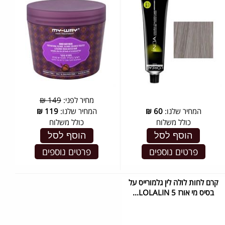
מחיר לפני:
149 ₪
המחיר שלנו:
60
₪
המחיר שלנו:
119
₪
כולל משלוח
כולל משלוח
הוסף לסל
הוסף לסל
פרטים נוספים
פרטים נוספים
קרם לחות לולה לין גלמורייס על
בסיס מי אורז LOLALIN 5...