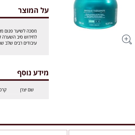
על המוצר
מסכה לשיער פגום מא
לחידוש סיב השערה ל
עיבודים רבים שלב שחיקה
מידע נוסף
שם יצרן
קרס