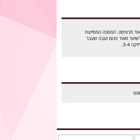
וד תרפיסט. המסכה המסייעת
שיער מאוד פגום ועבה שעבר
 3-4.
טס