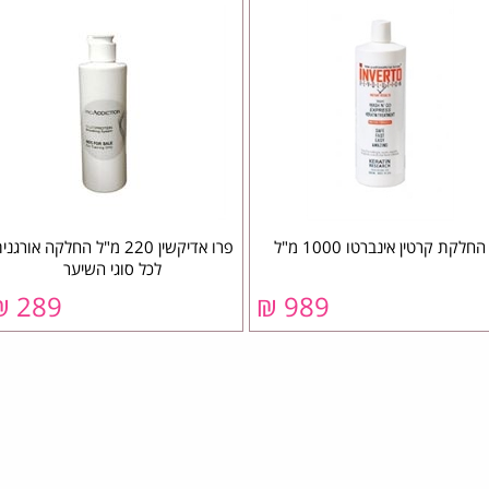
החלקת קרטין אינברטו 1000 מ"ל
פרו אדיקשין 220 מ"ל החלקה אורגנ
לכל סוגי השיער
289 ₪
989 ₪