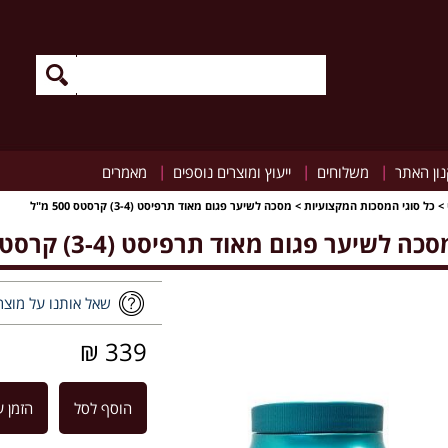
|
|
|
ון האתר
משלוחים
ייעוץ ומוצרים נוספים
מאמרים
>
כל סוגי המסכות המקצועיות
>
מסכה לשיער פגום מאוד תרפיסט (3-4) קרסטס 500 מ"ל
כה לשיער פגום מאוד תרפיסט (3-4) קרסטס 500 מ"ל
שאל אותנו על מוצר
339 ₪
הוסף לסל
הזמן ע