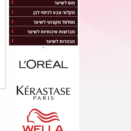
מוס לשיער
מקלוני צבע לכיסוי לבן
מסלסל מקצועי לשיער
מברשות איכותיות לשיער
הבהרות לשיער