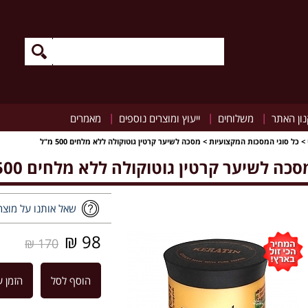
|
|
|
ון האתר
משלוחים
ייעוץ ומוצרים נוספים
מאמרים
>
כל סוגי המסכות המקצועיות
>
מסכה לשיער קרטין גוטוקולה ללא מלחים 500 מ"ל
סכה לשיער קרטין גוטוקולה ללא מלחים 500 מ"ל
שאל אותנו על מוצר
98 ₪
170 ₪
הוסף לסל
הזמן ע