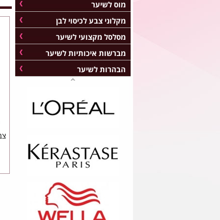
מוס לשיער
מקלוני צבע לכיסוי לבן
מסלסל מקצועי לשיער
מברשות איכותיות לשיער
הבהרות לשיער
צבע 