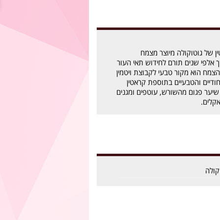
 של גוטוקולה מיוצר מצמח
אלפי שנים תורם לחידוש תאי העור
צמח הוא מקור טבעי לקבוצת ויטמין
ייחודיים והטבעיים בתוספת קראטין
 שיער פגום מהשורש, עוטפים ומגנים
קלים.
קולה