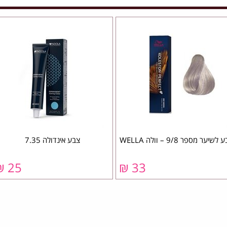
לשיער מספר 9/8 – וולה WELLA
צבע אינדולה 7.35
25 ₪
33 ₪