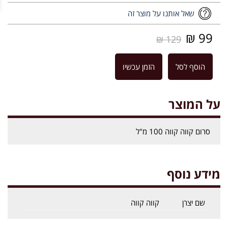
שאל אותנו על מוצר זה
99 ₪
129 ₪
הוסף לסל
הזמן עכשיו
על המוצר
סרום קווה קווה 100 מ"ל
מידע נוסף
שם יצרן
קווה קווה