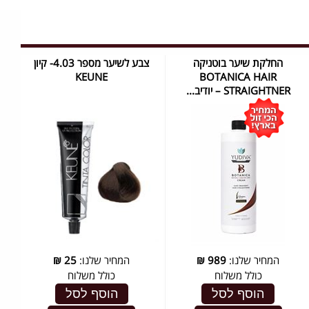
החלקת שיער בוטניקה
צבע לשיער מספר 4.03- קיון
KEUNE
BOTANICA HAIR
STRAIGHTNER – יודיב...
המחיר שלנו:
989
₪
המחיר שלנו:
25
₪
כולל משלוח
כולל משלוח
הוסף לסל
הוסף לסל