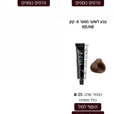
פרטים נוספים
פרטים נוספים
צבע לשיער מספר 6- קיון
KEUNE
המחיר שלנו:
25
₪
כולל משלוח
הוסף לסל