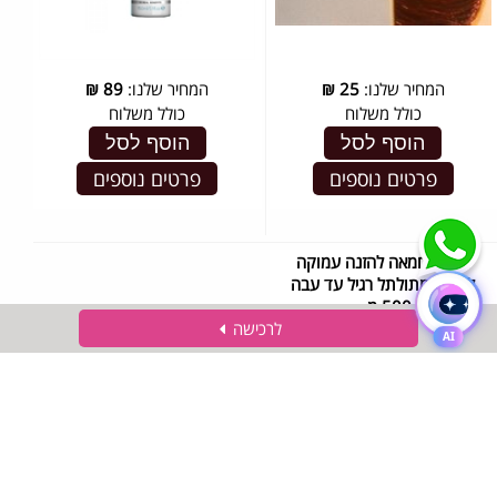
המחיר שלנו:
25
₪
המחיר שלנו:
89
₪
כולל משלוח
כולל משלוח
הוסף לסל
הוסף לסל
פרטים נוספים
פרטים נוספים
מסכת חמאה להזנה עמוקה
לשיער מתולתל רגיל עד עבה
500 מ...
לרכישה