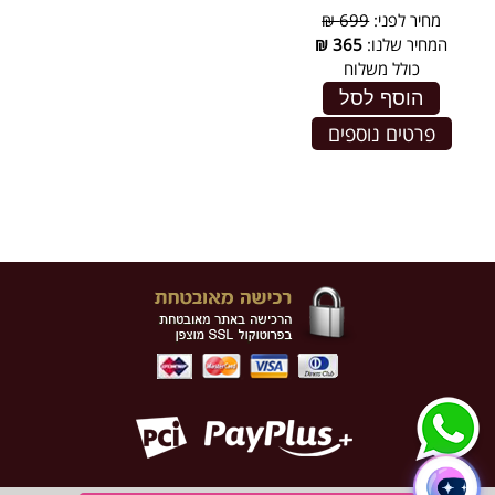
מחיר לפני:
699 ₪
המחיר שלנו:
365
₪
כולל משלוח
הוסף לסל
פרטים נוספים