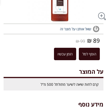
שאל אותנו על מוצר זה
89 ₪
99 ₪
הוסף לסל
הזמן עכשיו
על המוצר
קרם לחות שיאה לשיער מתולתל 500 מ"ל
מידע נוסף