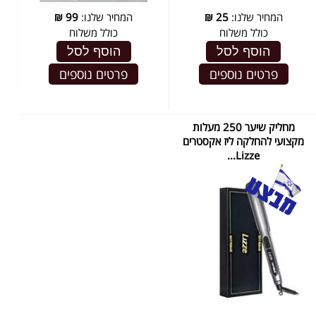
המחיר שלנו:
25
₪
המחיר שלנו:
99
₪
כולל משלוח
כולל משלוח
הוסף לסל
הוסף לסל
פרטים נוספים
פרטים נוספים
מחליק שיער 250 מעלות
מקצועי להחלקה ליז אקסטרים
Lizze...