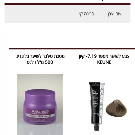
שם יצרן
סרינה קיי
צבע לשיער מספר 7.19- קיון
מסכת סילבר לשיער בלונדיני
KEUNE
500 מ"ל וולנס