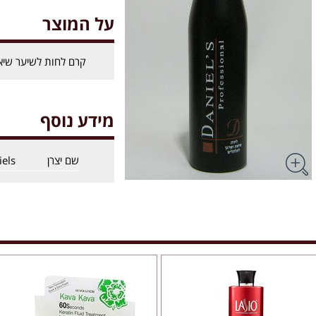
על המוצר
קרם לחות לשיער שיאה וא
מידע נוסף
שם יצרן
iels