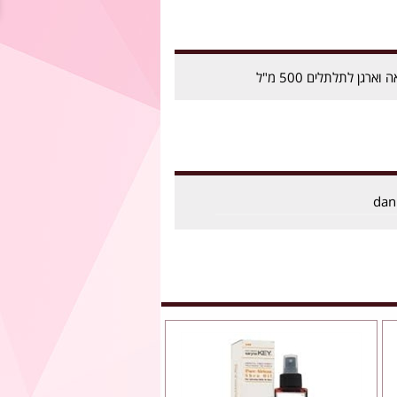
רגן לתלתלים 500 מ"ל
dan