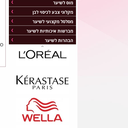
מוס לשיער
מקלוני צבע לכיסוי לבן
מסלסל מקצועי לשיער
מברשות איכותיות לשיער
הבהרות לשיער