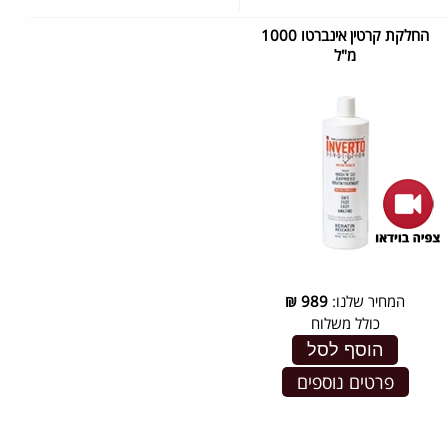
החלקת קרטין אינברטו 1000
מ"ל
המחיר שלנו:
989
₪
כולל משלוח
הוסף לסל
פרטים נוספים