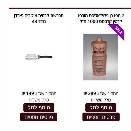
שמפו בן פלוידאליסט מורפו
מברשת קרמית אוליביה גארדן
קרטין קרסטס 1000 מ"ל
גודל 43
המחיר שלנו:
389
₪
המחיר שלנו:
149
₪
כולל משלוח
כולל משלוח
הוסף לסל
הוסף לסל
פרטים נוספים
פרטים נוספים