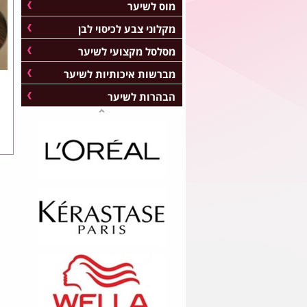
מוס לשיער
מקלוני צבע לכיסוי לבן
מסלסל מקצועי לשיער
מברשות איכותיות לשיער
הבהרות לשיער