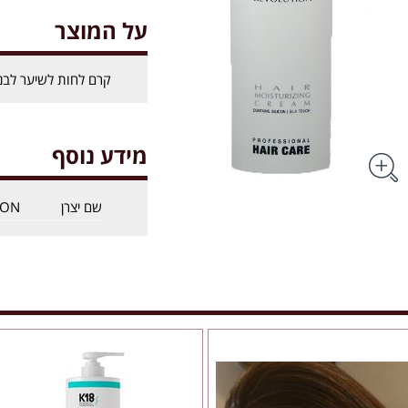
על המוצר
קרם לחות לשיער לבניית ת
מידע נוסף
שם יצרן
ION