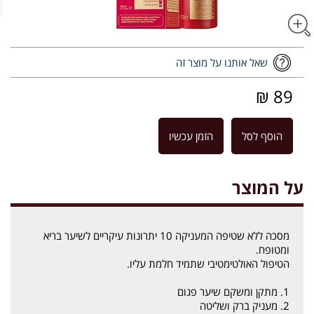
שאל אותנו על מוצר זה
89 ₪
הוסף לסל
הזמן עכשיו
על המוצר
מסכה ללא שטיפה המעניקה 10 יתרונות עיקריים לשיער בריא
ומטופח.
הטיפול האולטימטיבי שתמיד חלמת עליו.
1. מתקן ומשקם שיער פגום
2. מעניק ברק ושליטה