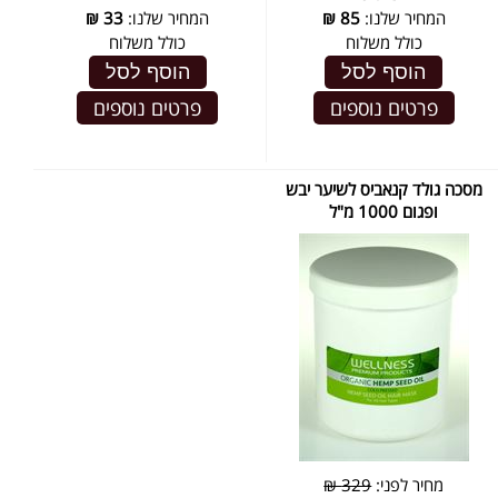
המחיר שלנו:
85
₪
המחיר שלנו:
33
₪
כולל משלוח
כולל משלוח
הוסף לסל
הוסף לסל
פרטים נוספים
פרטים נוספים
מסכה גולד קנאביס לשיער יבש
ופגום 1000 מ"ל
מחיר לפני:
329 ₪