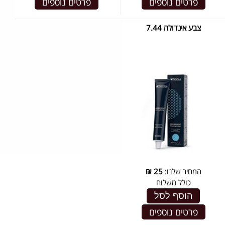
פרטים נוספים
פרטים נוספים
צבע אינדולה 7.44
המחיר שלנו:
25
₪
כולל משלוח
הוסף לסל
פרטים נוספים