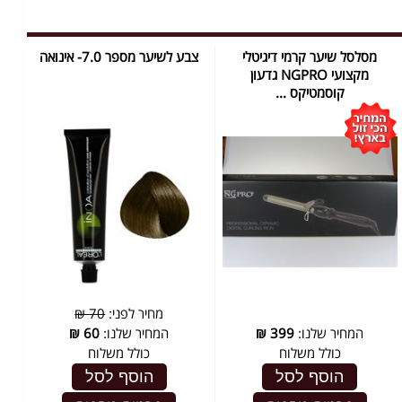
מסלסל שיער קרמי דיגיטלי
צבע לשיער מספר 7.0- אינואה
מקצועי NGPRO גדעון
קוסמטיקס ...
מחיר לפני:
70 ₪
המחיר שלנו:
399
₪
המחיר שלנו:
60
₪
כולל משלוח
כולל משלוח
הוסף לסל
הוסף לסל