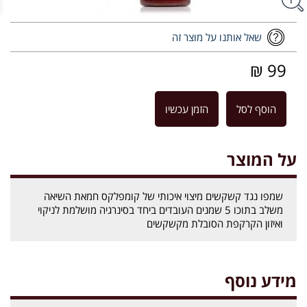
שאל אותנו על מוצר זה
99 ₪
הוסף לסל
הזמן עכשיו
על המוצר
שמפו נגד קשקשים מיצוי איכותי של קומפלקס חמאת השיאה
משלב בתוכו 5 שמנים העובדים ביחד בסינרגיה מושלמת לניקוי
ואיזון הקרקפת הסובלת מקשקשים
מידע נוסף