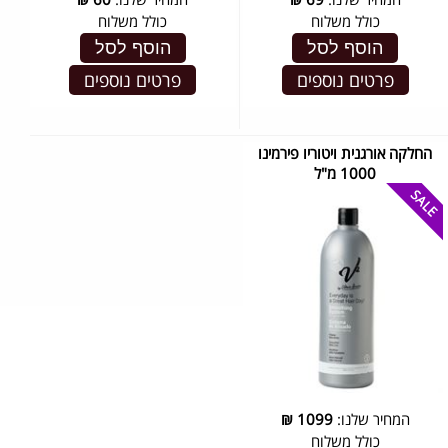
כולל משלוח
כולל משלוח
הוסף לסל
הוסף לסל
פרטים נוספים
פרטים נוספים
החלקה אורגנית ויטוריו פירמינו
1000 מ"ל
המחיר שלנו:
1099
₪
כולל משלוח