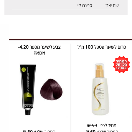
שם יצרן
סרינה קיי
סרום לשיער פסטל 100 מ"ל
צבע לשיער מספר 4.20-
אינואה
מחיר לפני:
99 ₪
המחיר שלנו:
69
₪
המחיר שלנו:
60
₪