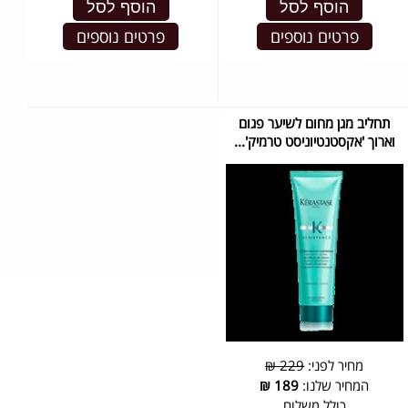
הוסף לסל
הוסף לסל
פרטים נוספים
פרטים נוספים
תחליב מגן מחום לשיער פגום
וארוך 'אקסטנטיוניסט טרמיק'...
מחיר לפני:
229 ₪
המחיר שלנו:
189
₪
כולל משלוח