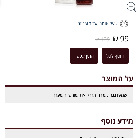
שאל אותנו על מוצר זה
99 ₪
109 ₪
הוסף לסל
הזמן עכשיו
על המוצר
שמפו נגד נשירה מחזק את שורשי השערה
מידע נוסף