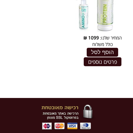
המחיר שלנו:
1099
₪
כולל משלוח
הוסף לסל
פרטים נוספים