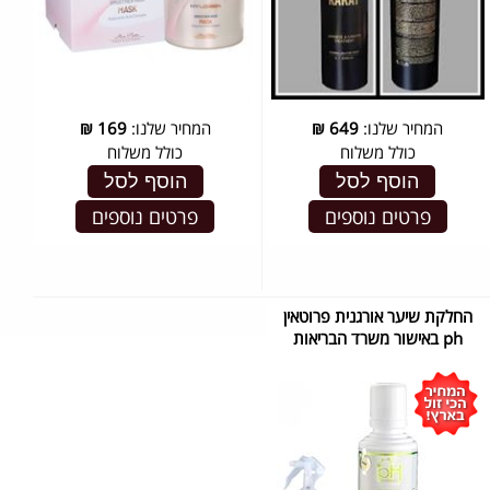
המחיר שלנו:
649
₪
המחיר שלנו:
169
₪
כולל משלוח
כולל משלוח
הוסף לסל
הוסף לסל
פרטים נוספים
פרטים נוספים
החלקת שיער אורגנית פרוטאין
ph באישור משרד הבריאות